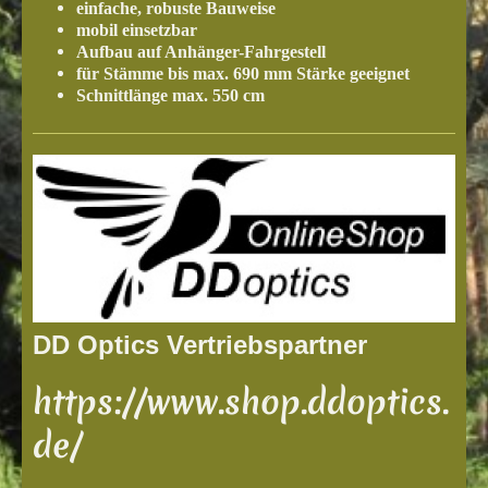
einfache, robuste Bauweise
mobil einsetzbar
Aufbau auf Anhänger-Fahrgestell
für Stämme bis max. 690 mm Stärke geeignet
Schnittlänge max. 550 cm
DD Optics Vertriebspartner
https://www.shop.ddoptics.
de/