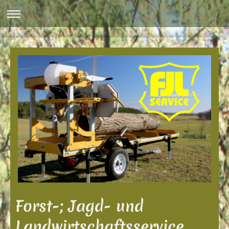
Forst-; Jagd- und
Landwirtschaftsservice