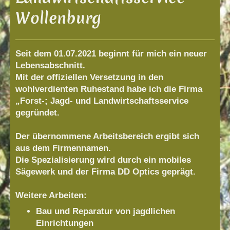
Wollenburg
Seit dem 01.07.2021 beginnt für mich ein neuer
Lebensabschnitt.
Mit der offiziellen Versetzung in den
wohlverdienten Ruhestand habe ich die Firma
„Forst-; Jagd- und Landwirtschaftsservice
gegründet.
Der übernommene Arbeitsbereich ergibt sich
aus dem Firmennamen.
Die Spezialisierung wird durch ein mobiles
Sägewerk und der Firma DD Optics geprägt.
Weitere Arbeiten:
Bau und Reparatur von jagdlichen
Einrichtungen