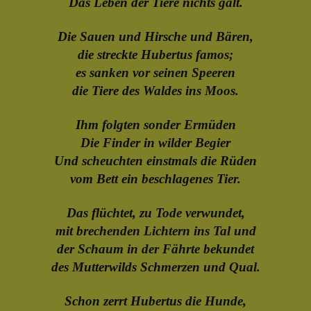
Das Leben der Tiere nichts galt.
Die Sauen und Hirsche und Bären,
die streckte Hubertus famos;
es sanken vor seinen Speeren
die Tiere des Waldes ins Moos.
Ihm folgten sonder Ermüden
Die Finder in wilder Begier
Und scheuchten einstmals die Rüden
vom Bett ein beschlagenes Tier.
Das flüchtet, zu Tode verwundet,
mit brechenden Lichtern ins Tal und
der Schaum in der Fährte bekundet
des Mutterwilds Schmerzen und Qual.
Schon zerrt Hubertus die Hunde,