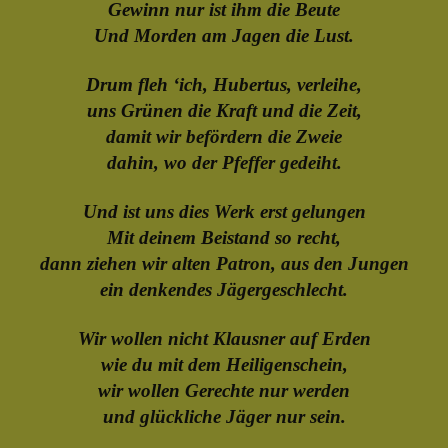
Gewinn nur ist ihm die Beute
Und Morden am Jagen die Lust.
Drum fleh ‘ich, Hubertus, verleihe,
uns Grünen die Kraft und die Zeit,
damit wir befördern die Zweie
dahin, wo der Pfeffer gedeiht.
Und ist uns dies Werk erst gelungen
Mit deinem Beistand so recht,
dann ziehen wir alten Patron, aus den Jungen
ein denkendes Jägergeschlecht.
Wir wollen nicht Klausner auf Erden
wie du mit dem Heiligenschein,
wir wollen Gerechte nur werden
und glückliche Jäger nur sein.