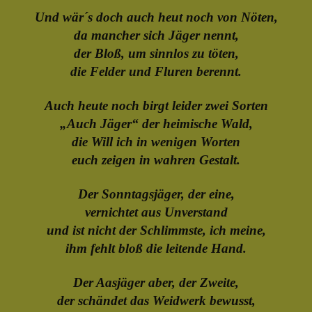
Und wär´s doch auch heut noch von Nöten,
da mancher sich Jäger nennt,
der Bloß, um sinnlos zu töten,
die Felder und Fluren berennt.
Auch heute noch birgt leider zwei Sorten
„Auch Jäger“ der heimische Wald,
die Will ich in wenigen Worten
euch zeigen in wahren Gestalt.
Der Sonntagsjäger, der eine,
vernichtet aus Unverstand
und ist nicht der Schlimmste, ich meine,
ihm fehlt bloß die leitende Hand.
Der Aasjäger aber, der Zweite,
der schändet das Weidwerk bewusst,