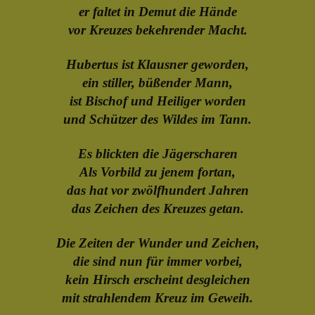
er faltet in Demut die Hände
vor Kreuzes bekehrender Macht.
Hubertus ist Klausner geworden,
ein stiller, büßender Mann,
ist Bischof und Heiliger worden
und Schützer des Wildes im Tann.
Es blickten die Jägerscharen
Als Vorbild zu jenem fortan,
das hat vor zwölfhundert Jahren
das Zeichen des Kreuzes getan.
Die Zeiten der Wunder und Zeichen,
die sind nun für immer vorbei,
kein Hirsch erscheint desgleichen
mit strahlendem Kreuz im Geweih.